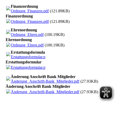
Finanzordnung
Ordnung_Finanzen.pdf
(121.89KB)
Finanzordnung
Ordnung_Finanzen.pdf
(121.89KB)
Ehrenordnung
Ordnung_Ehren.pdf
(100.19KB)
Ehrenordnung
Ordnung_Ehren.pdf
(100.19KB)
Erstattungsformular
Erstattungsformular.pdf
(102.8KB)
Erstattungsformular
Erstattungsformular.pdf
(102.8KB)
Änderung Anschrift Bank Mitglieder
Änderung_Anschrift-Bank_Mitglieder.pdf
(27.93KB)
Änderung Anschrift Bank Mitglieder
Änderung_Anschrift-Bank_Mitglieder.pdf
(27.93KB)