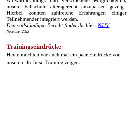
Aufwärmtrainings und verschiedene Möglichkeiten,
unsere Fallschule altersgerecht anzupassen gezeigt.
Hierbei konnten zahlreiche Erfahrungen einiger
Teilnehmender integriert werden.
Den vollständigen Bericht findet ihr hier:
NJJV
November 2023
Trainingseindrücke
Heute möchten wir euch mal ein paar Eindrücke von
unserem Ju-Jutsu Training zeigen.