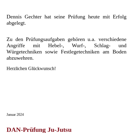
Dennis Gechter hat seine Prüfung heute mit Erfolg
abgelegt.
Zu den Prüfungsaufgaben gehören u.a. verschiedene
Angriffe mit Hebel-, Wurf-, Schlag- und
Würgetechniken sowie Festlegetechniken am Boden
abzuwehren.
Herzlichen Glückwunsch!
Januar 2024
DAN-Prüfung Ju-Jutsu