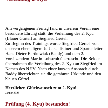
Am vergangenen Freitag fand in unserem Verein eine
besondere Ehrung statt: die Verleihung des 2. Kyu
(Blauer Gürtel) an Siegfried Gertel.
Zu Beginn des Trainings wurde Siegfried Gertel von
unserem ehemaligem Ju Jutsu Trainer und Spartenleiter
Hans-Dieter Bartkowiak (Baddy) und dem 2.
Vorsitzendem Martin Lohstroh überrascht. Die Beiden
übernahmen die Verleihung des 2. Kyu an Siegfried im
Namen des NJJV. Nach einer kurzen Ansprach durch
Baddy überreichten sie die gerahmte Urkunde und den
blauen Gürtel.
Herzlichen Glückwunsch zum 2. Kyu!
Januar 2026
Prüfung (4. Kyu) bestanden!